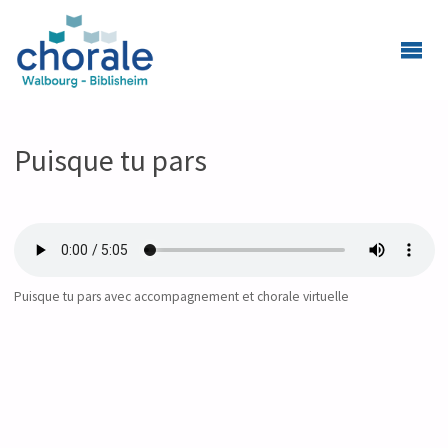
Puisque tu pars
Puisque tu pars avec accompagnement et chorale virtuelle