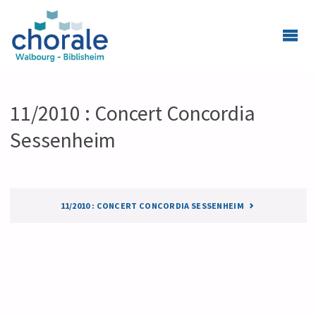
11/2010 : Concert Concordia
Sessenheim
11/2010 : CONCERT CONCORDIA SESSENHEIM