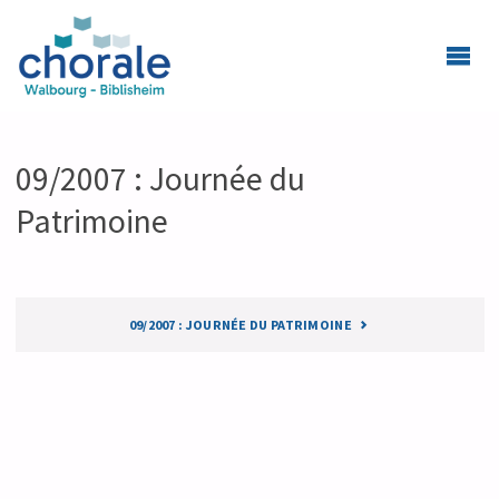
09/2007 : Journée du
Patrimoine
09/2007 : JOURNÉE DU PATRIMOINE